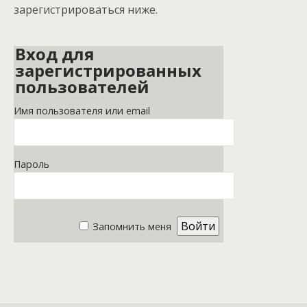
зарегистрироваться ниже.
Вход для
зарегистрированных
пользователей
Имя пользователя или email
Пароль
Запомнить меня