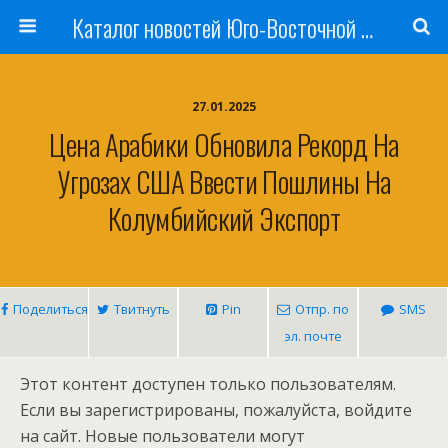
Каталог новостей Юго-Восточной Азии, Австралии и Океании
27.01.2025
Цена Арабики Обновила Рекорд На
Угрозах США Ввести Пошлины На
Колумбийский Экспорт
Поделиться
Твитнуть
Pin
Отпр. по
SMS
эл. почте
Этот контент доступен только пользователям.
Если вы зарегистрированы, пожалуйста, войдите
на сайт. Новые пользователи могут