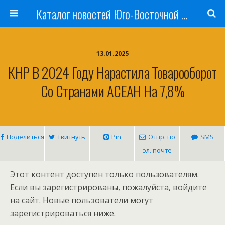
Каталог новостей Юго-Восточной Азии, Австралии и Океании
13.01.2025
КНР В 2024 Году Нарастила Товарооборот
Со Странами АСЕАН На 7,8%
Поделиться
Твитнуть
Pin
Отпр. по
SMS
эл. почте
Этот контент доступен только пользователям.
Если вы зарегистрированы, пожалуйста, войдите
на сайт. Новые пользователи могут
зарегистрироваться ниже.