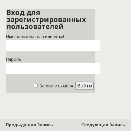
Вход для
зарегистрированных
пользователей
Имя пользователя или email
Пароль
Запомнить меня
Предыдущая Запись
Следующая Запись