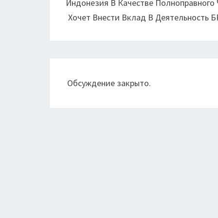
Индонезия В Качестве Полноправного
записям
Хочет Внести Вклад В Деятельность 
Обсуждение закрыто.