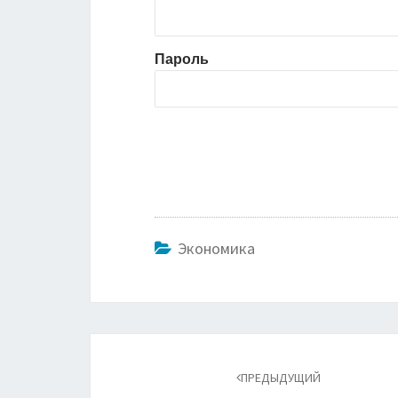
Пароль
Экономика
Навигация
по
ПРЕДЫДУЩИЙ