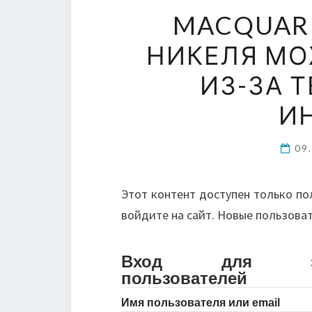
MACQUAR
НИКЕЛЯ МО
ИЗ-ЗА 
И
09
Этот контент доступен только по
войдите на сайт. Новые пользова
Вход для зарег
пользователей
Имя пользователя или email