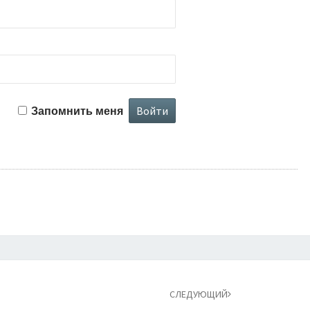
Запомнить меня
СЛЕДУЮЩИЙ