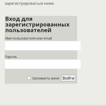
зарегистрироваться ниже.
Вход для
зарегистрированных
пользователей
Имя пользователя или email
Пароль
Запомнить меня