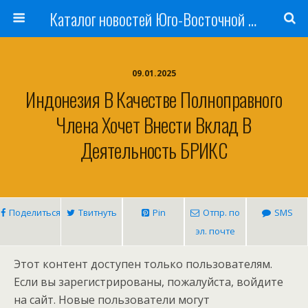
Каталог новостей Юго-Восточной Азии, Австралии и Океании
09.01.2025
Индонезия В Качестве Полноправного
Члена Хочет Внести Вклад В
Деятельность БРИКС
Поделиться
Твитнуть
Pin
Отпр. по
SMS
эл. почте
Этот контент доступен только пользователям.
Если вы зарегистрированы, пожалуйста, войдите
на сайт. Новые пользователи могут