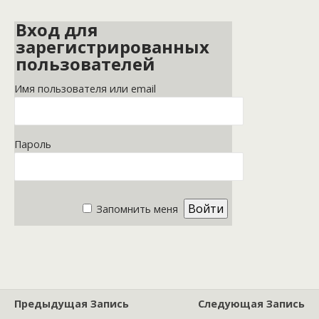
Вход для
зарегистрированных
пользователей
Имя пользователя или email
Пароль
Запомнить меня
Предыдущая Запись
Следующая Запись