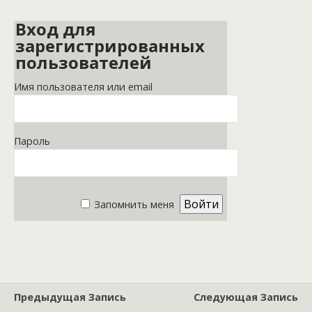
Вход для
зарегистрированных
пользователей
Имя пользователя или email
Пароль
Запомнить меня
Предыдущая Запись
Следующая Запись