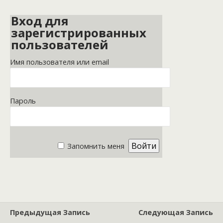
Вход для
зарегистрированных
пользователей
Имя пользователя или email
Пароль
Запомнить меня
Предыдущая Запись
Следующая Запись