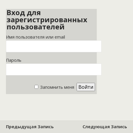
Вход для
зарегистрированных
пользователей
Имя пользователя или email
Пароль
Запомнить меня
Предыдущая Запись
Следующая Запись