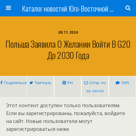
Каталог новостей Юго-Восточной Азии, Австралии и Океании
08.11.2024
Польша Заявила О Желании Войти В G20
До 2030 Года
Поделиться
Твитнуть
Pin
Отпр. по
SMS
эл. почте
Этот контент доступен только пользователям.
Если вы зарегистрированы, пожалуйста, войдите
на сайт. Новые пользователи могут
зарегистрироваться ниже.