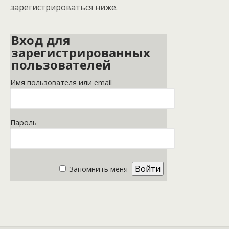
зарегистрироваться ниже.
Вход для
зарегистрированных
пользователей
Имя пользователя или email
Пароль
Запомнить меня