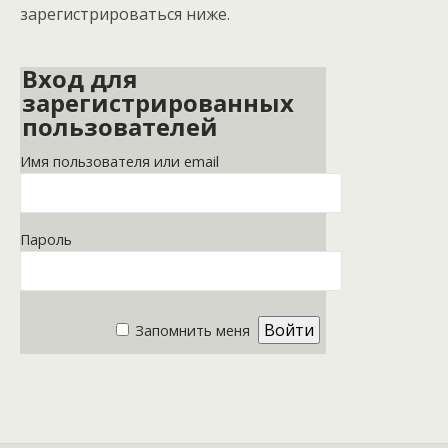
зарегистрироваться ниже.
Вход для
зарегистрированных
пользователей
Имя пользователя или email
Пароль
Запомнить меня