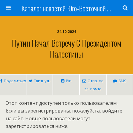
Каталог новостей Юго-Восточной Азии, Австралии и Океании
24.10.2024
Путин Начал Встречу С Президентом
Палестины
Поделиться
Твитнуть
Pin
Отпр. по
SMS
эл. почте
Этот контент доступен только пользователям.
Если вы зарегистрированы, пожалуйста, войдите
на сайт. Новые пользователи могут
зарегистрироваться ниже.