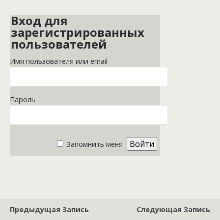
Вход для
зарегистрированных
пользователей
Имя пользователя или email
Пароль
Запомнить меня
Предыдущая Запись
Следующая Запись