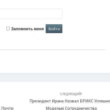
Запомнить меня
СЛЕДУЮЩИЙ
Президент Ирана Назвал БРИКС Успешн
 Почти
Моделью Сотрудничества