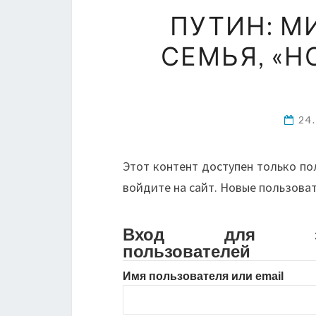
ПУТИН: М
СЕМЬЯ, «Н
24
Этот контент доступен только по
войдите на сайт. Новые пользова
Вход для зарег
пользователей
Имя пользователя или email