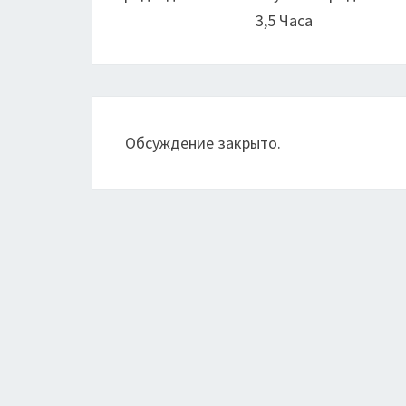
3,5 Часа
Обсуждение закрыто.