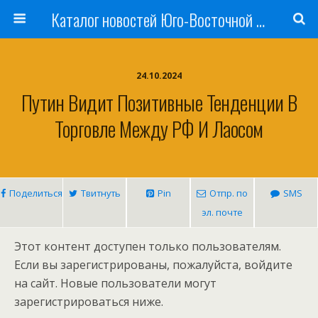
Каталог новостей Юго-Восточной Азии, Австралии и Океании
24.10.2024
Путин Видит Позитивные Тенденции В
Торговле Между РФ И Лаосом
Поделиться
Твитнуть
Pin
Отпр. по
SMS
эл. почте
Этот контент доступен только пользователям.
Если вы зарегистрированы, пожалуйста, войдите
на сайт. Новые пользователи могут
зарегистрироваться ниже.