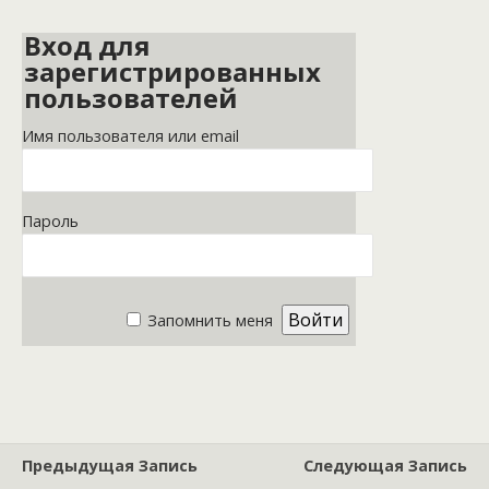
Вход для
зарегистрированных
пользователей
Имя пользователя или email
Пароль
Запомнить меня
Предыдущая Запись
Следующая Запись